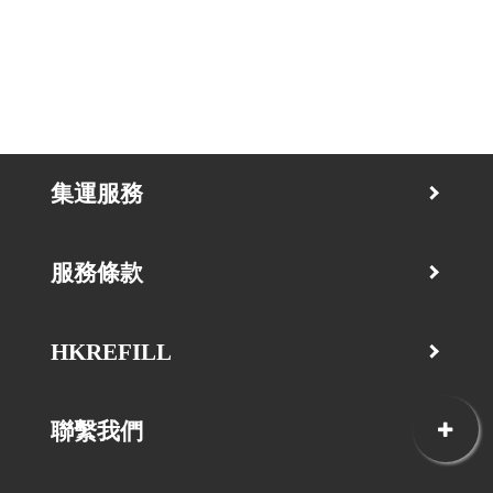
集運服務
服務條款
HKREFILL
聯繫我們