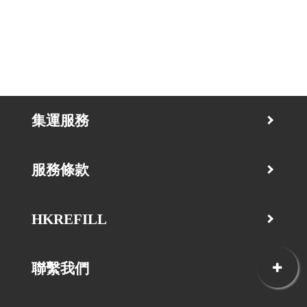
集運服務
服務條款
HKREFILL
聯繫我們