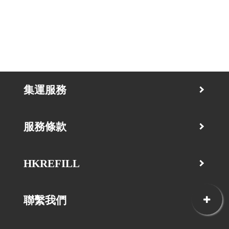
集運服務
服務條款
HKREFILL
聯繫我們