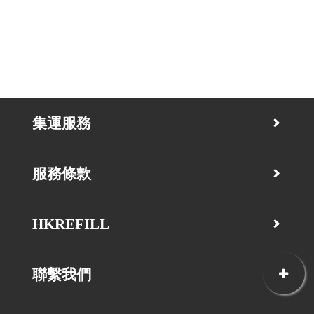
集運服務
服務條款
HKREFILL
聯繫我們